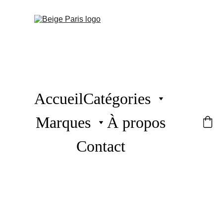
Accueil
Catégories
Marques
À propos
Contact