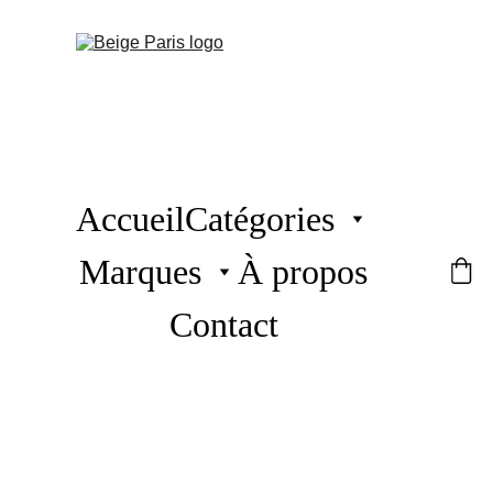
Accueil
Catégories
Marques
À propos
Contact