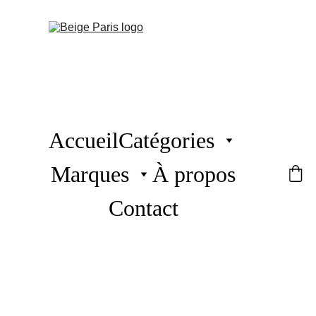
Accueil
Catégories
Marques
À propos
Contact